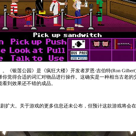
莲公园》是《疯狂大楼》开发者罗恩·吉伯特(Ron Gilbe
择你觉得合适的词汇对物品进行操作。这确实是一种相当古老的
能看到效果还不错的成品。
剧扩大。关于游戏的更多信息还未公布，但预计这款游戏将会在