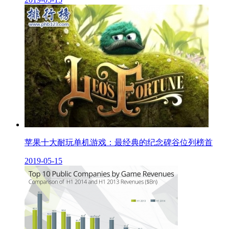
苹果十大耐玩单机游戏：最经典的纪念碑谷位列榜首
2019-05-15