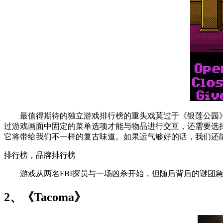
最值得期待的独立游戏排行榜的重头戏莫过于《银莲公园》。《银
过游戏画面中固定的菜单选项才能与物品进行交互，还需要选
它将带给我们不一样的复古味道。如果运气够好的话，我们还
排行榜，品牌排行榜
游戏从两名FBI探员与一场凶杀开始，但随后背后的谜团急
2、《Tacoma》