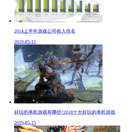
2014上半年游戏公司收入排名
2019-05-15
好玩的单机游戏有哪些?2018十大好玩的单机游戏
2019-05-15