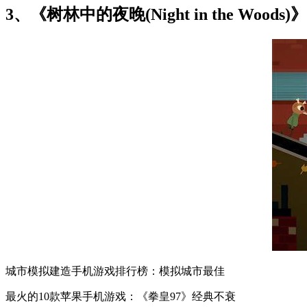
3、《树林中的夜晚(Night in the Woods)》
城市模拟建造手机游戏排行榜：模拟城市最佳
最火的10款苹果手机游戏：《拳皇97》经典不衰