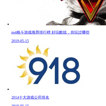
ps4格斗游戏推荐排行榜 好玩酷炫，你玩过哪些
2019-05-15
2014十大游戏公司排名
2019-05-15