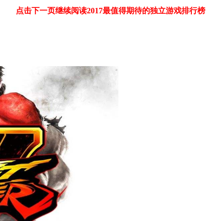
点击下一页继续阅读2017最值得期待的独立游戏排行榜