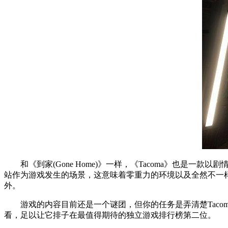
和《到家(Gone Home)》一样，《Tacoma》也是一
站作为游戏发生的场景，这意味着零重力的环境以及全然不一样
外。
游戏的内容目前还是一个谜团，但你的任务是弄清楚Taco
看，足以让它排子在最值得期待的独立游戏排行榜第二位。