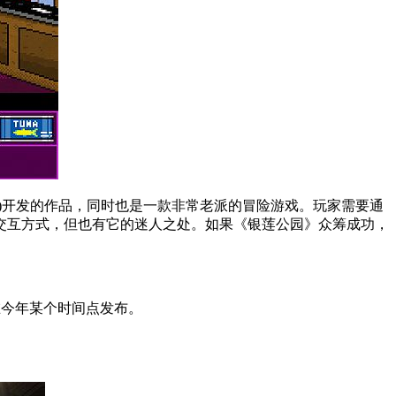
rt)开发的作品，同时也是一款非常老派的冒险游戏。玩家需要通
交互方式，但也有它的迷人之处。如果《银莲公园》众筹成功，
今年某个时间点发布。