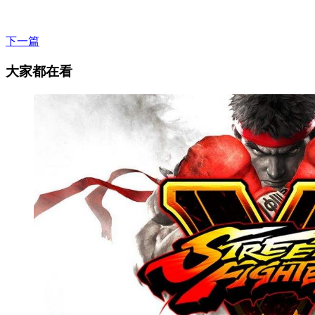
下一篇
大家都在看