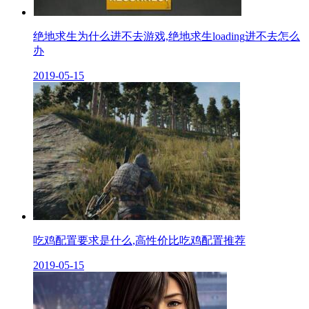
绝地求生为什么进不去游戏,绝地求生loading进不去怎么
办
2019-05-15
吃鸡配置要求是什么,高性价比吃鸡配置推荐
2019-05-15