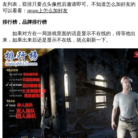
友列表，双排只要点头像然后邀请即可。不知道怎么加好友的
可以看看：
steam上怎么加好友
排行榜，品牌排行榜
如果对方在一局游戏里面的话是显示不在线的，得等他出
来，如果出来后还是显示不在线，就点刷新一下。