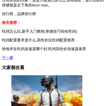
没有在线的玩家，这是只能退出队伍之后再组队，退出部队的
按键就是左下角的leave team。
排行榜，品牌排行榜
相关推荐：
吃鸡怎么玩,新手入门教程(掌握技巧轻松吃鸡)
吃鸡配置要求是什么,高性价比吃鸡配置推荐
绝地求生吃鸡加速器哪个好,吃鸡高性价加速器推荐
下一篇
大家都在看