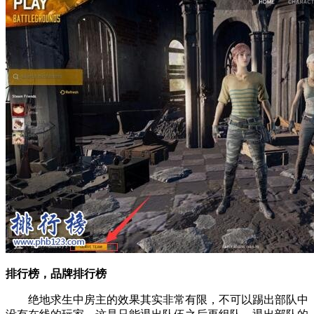
排行榜，品牌排行榜
绝地求生中房主的效果其实非常有限，不可以踢出部队中