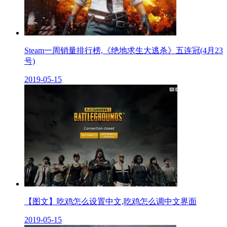
Steam一周销量排行榜,《绝地求生大逃杀》五连冠(4月23
号)
2019-05-15
【图文】吃鸡怎么设置中文,吃鸡怎么调中文界面
2019-05-15