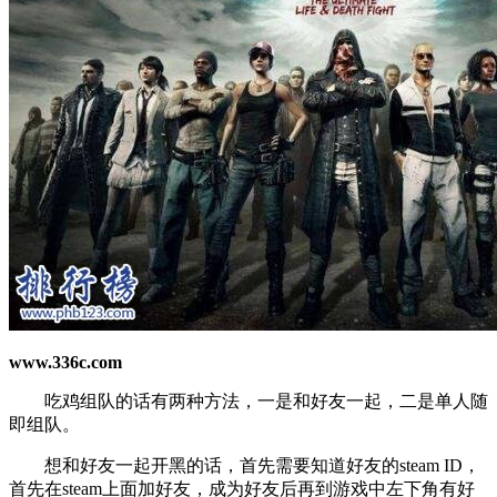
www.336c.com
吃鸡组队的话有两种方法，一是和好友一起，二是单人随
即组队。
想和好友一起开黑的话，首先需要知道好友的steam ID，
首先在steam上面加好友，成为好友后再到游戏中左下角有好