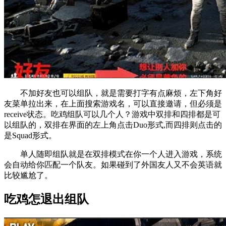
不加好友也可以组队，就是需要打字有点麻烦，左下角好
友菜单拉出来，在上面搜索游戏名，可以直接邀请，但必须是
receive状态。吃鸡组队可以几个人？游戏中双排和四排都是可
以组队的，双排在界面的左上角点击Duo形式,而四排则点击的
是Squad形式。
单人随即组队就是在双排模式在你一个人进入游戏，系统
会自动给你匹配一个队友。如果碰到了外国友人又不会英语就
比较尴尬了。
吃鸡怎退出组队