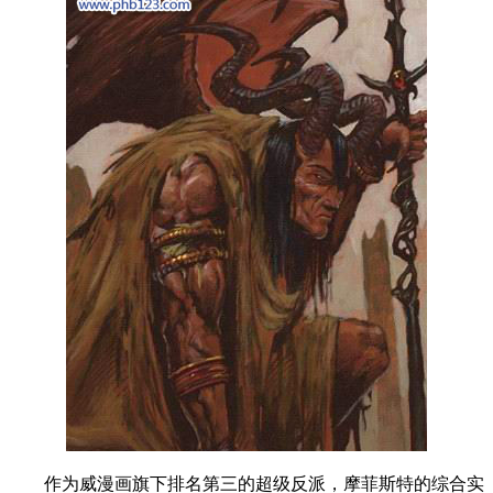
作为威漫画旗下排名第三的超级反派，摩菲斯特的综合实