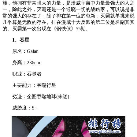
族，他拥有非常强大的力量，是漫威宇宙中力量最强大的人之
一，除此之外，灭霸还是一个通晓一切的战略家，可以说是非
常的强大的存在了，除了排在第一位的屯新，灭霸就单挑来说
几乎算是无敌的存在。排在漫威十大反派的第二位是名副其实
的。灭霸第一次出现在《钢铁侠》55期。
1、吞星
原名：Galan
身高：236cm
职业：吞噬者
主要能力：吞噬行星
劣迹：企图吞噬地球(未遂)
威胁度：S+