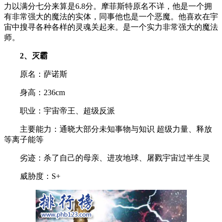
力以满分七分来算是6.8分。摩菲斯特原名不详，他是一个拥
有非常强大的魔法的实体，同事他也是一个恶魔。他喜欢在宇
宙中搜寻各种各样的灵魂关起来。是一个实力非常强大的魔法
师。
2、灭霸
原名：萨诺斯
身高：236cm
职业：宇宙帝王、超级反派
主要能力：通晓大部分未知事物与知识 超级力量、释放
等离子能等
劣迹：杀了自己的母亲、进攻地球、屠戮宇宙过半生灵
威胁度：S+