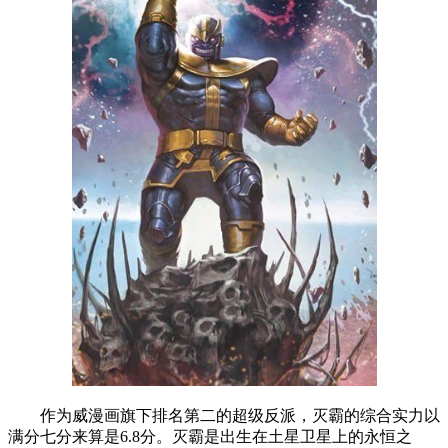
作为威漫画旗下排名第二的超级反派，灭霸的综合实力以
满分七分来算是6.8分。灭霸是出生在土星卫星上的永恒之