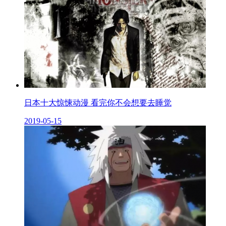
日本十大惊悚动漫 看完你不会想要去睡觉
2019-05-15