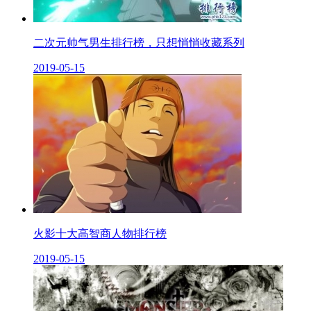
二次元帅气男生排行榜，只想悄悄收藏系列
2019-05-15
火影十大高智商人物排行榜
2019-05-15