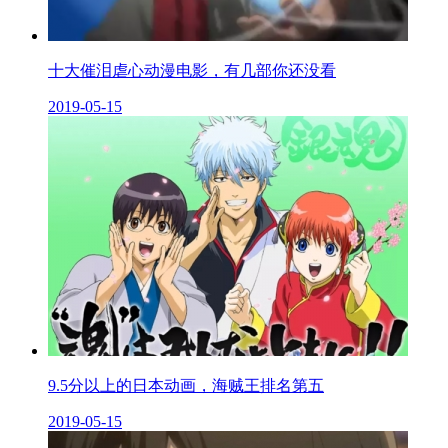
十大催泪虐心动漫电影，有几部你还没看
2019-05-15
9.5分以上的日本动画，海贼王排名第五
2019-05-15