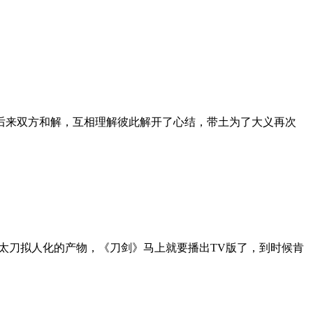
来双方和解，互相理解彼此解开了心结，带土为了大义再次
太刀拟人化的产物，《刀剑》马上就要播出TV版了，到时候肯