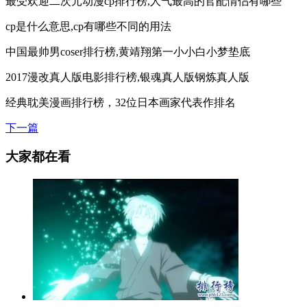
最受欢迎二次元动漫cp排行榜,人气最高的官配情侣有哪些
cp是什么意思,cp有哪些不同的用法
中国最帅男coser排行榜,黄靖翔第一小小白小梦垫底
2017漫改真人版电影排行榜,银魂真人版钢炼真人版
经典耽美漫画排行榜，32位日本画家代表作排名
下一篇
大家都在看