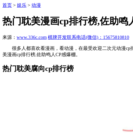
首页
>
娱乐
>
动漫
热门耽美漫画cp排行榜,佐助鸣
来源：
www.336c.com
棋牌开发联系电话(微信)：15675810810
很多人都喜欢看漫画，看动漫，在最受欢迎二次元动漫cp排
美漫画cp排行榜,佐助鸣人CP感爆棚。
热门耽美腐向cp排行榜