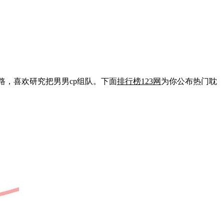
，喜欢研究把男男cp组队。下面
排行榜123网
为你公布热门耽