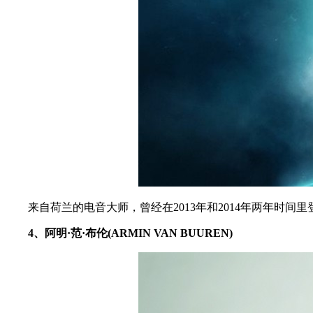
来自荷兰的电音大师，曾经在2013年和2014年两年时间里
4、阿明·范·布伦(ARMIN VAN BUUREN)