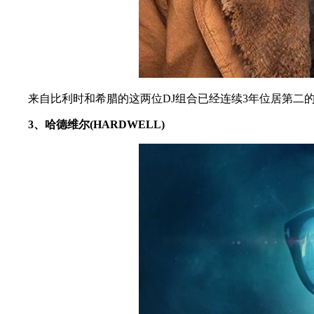
来自比利时和希腊的这两位DJ组合已经连续3年位居第二的位
3、哈德维尔(HARDWELL)