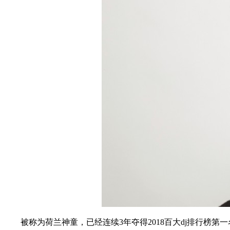
被称为荷兰神童，已经连续3年夺得2018百大dj排行榜第一