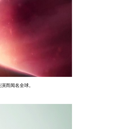
表演而闻名全球。