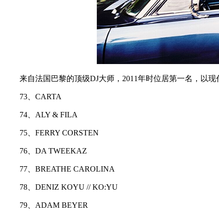
来自法国巴黎的顶级DJ大师，2011年时位居第一名，以现
73、CARTA
74、ALY & FILA
75、FERRY CORSTEN
76、DA TWEEKAZ
77、BREATHE CAROLINA
78、DENIZ KOYU // KO:YU
79、ADAM BEYER