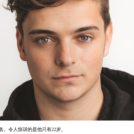
名。令人惊讶的是他只有22岁。