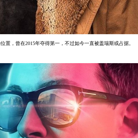
置，曾在2015年夺得第一，不过如今一直被盖瑞斯或占据。