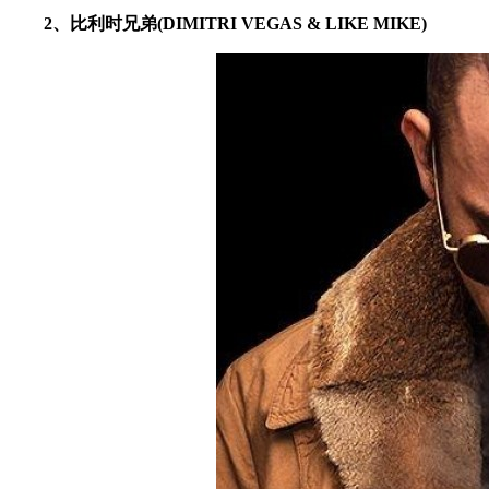
2、比利时兄弟(DIMITRI VEGAS & LIKE MIKE)