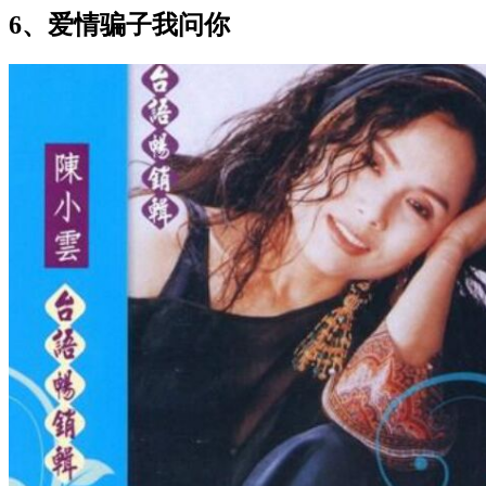
6、爱情骗子我问你