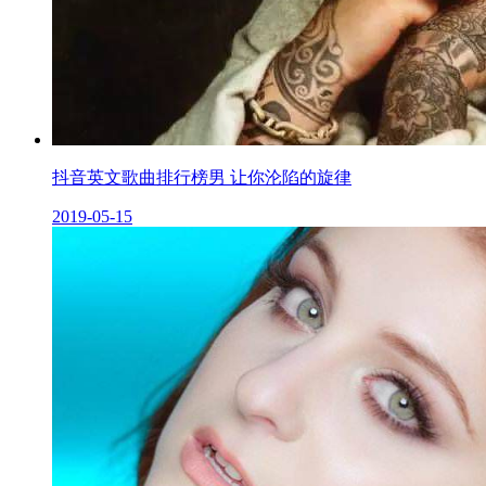
抖音英文歌曲排行榜男 让你沦陷的旋律
2019-05-15