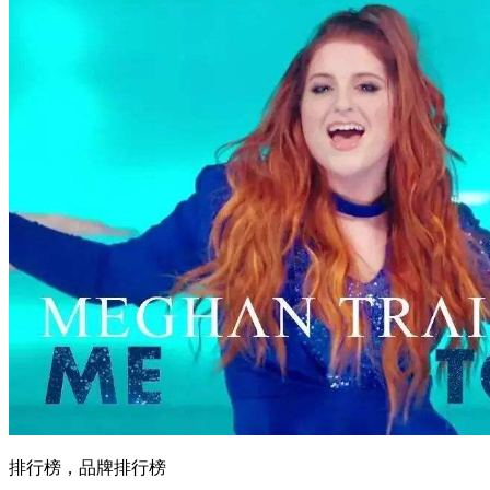
排行榜，品牌排行榜