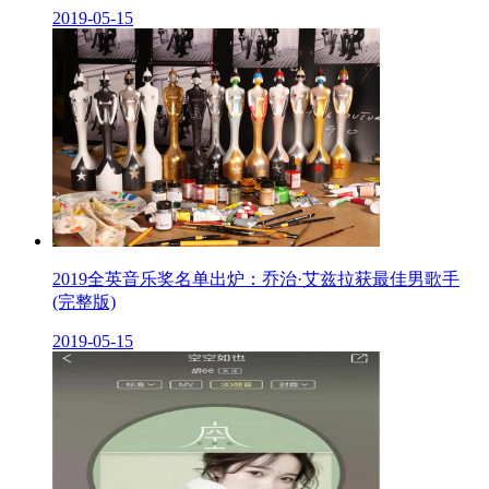
2019-05-15
2019全英音乐奖名单出炉：乔治·艾兹拉获最佳男歌手
(完整版)
2019-05-15