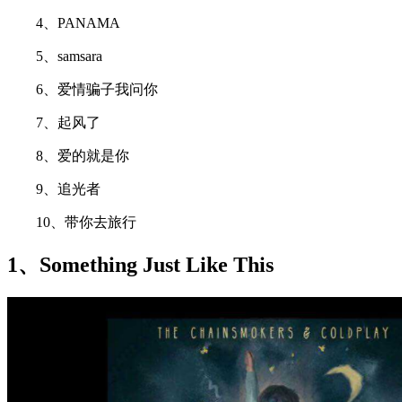
4、PANAMA
5、samsara
6、爱情骗子我问你
7、起风了
8、爱的就是你
9、追光者
10、带你去旅行
1、Something Just Like This