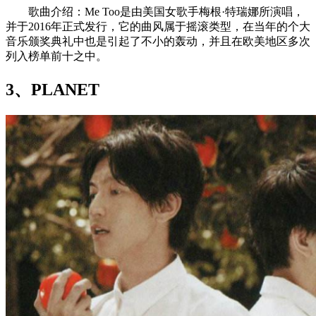
歌曲介绍：Me Too是由美国女歌手梅根·特瑞娜所演唱，
并于2016年正式发行，它的曲风属于摇滚类型，在当年的个大
音乐颁奖典礼中也是引起了不小的轰动，并且在欧美地区多次
列入榜单前十之中。
3、PLANET