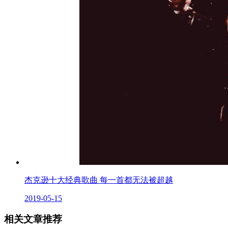
杰克逊十大经典歌曲 每一首都无法被超越
2019-05-15
相关文章推荐