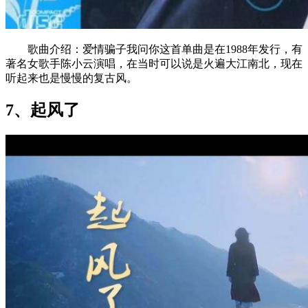
歌曲介绍：爱情骗子我问你这首单曲是在1988年发行，有
著名女歌手陈小云演唱，在当时可以说是火遍大江南北，现在
听起来也是慢慢的复古风。
7、起风了