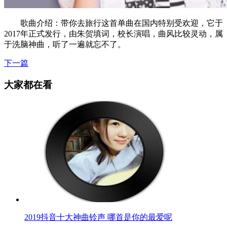
歌曲介绍：带你去旅行这首单曲在国内特别受欢迎，它于
2017年正式发行，由朱贺填词，校长演唱，曲风比较灵动，属
于洗脑神曲，听了一遍就忘不了。
下一篇
大家都在看
2019抖音十大神曲铃声 哪首是你的最爱呢