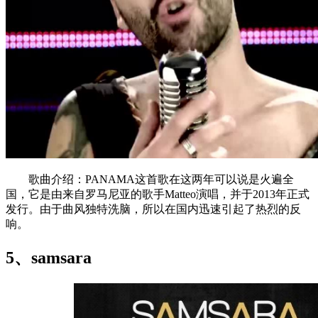
歌曲介绍：PANAMA这首歌在这两年可以说是火遍全
国，它是由来自罗马尼亚的歌手Matteo演唱，并于2013年正式
发行。由于曲风独特洗脑，所以在国内迅速引起了热烈的反
响。
5、samsara