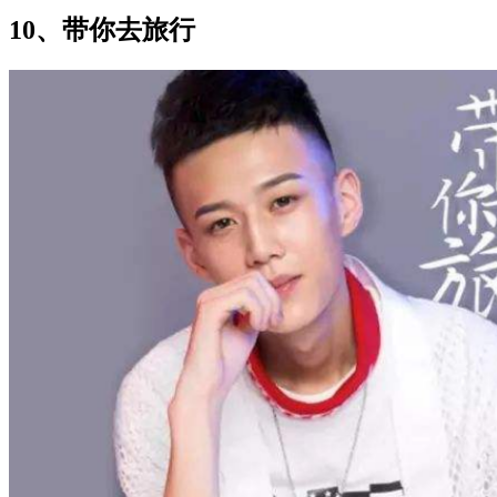
10、带你去旅行