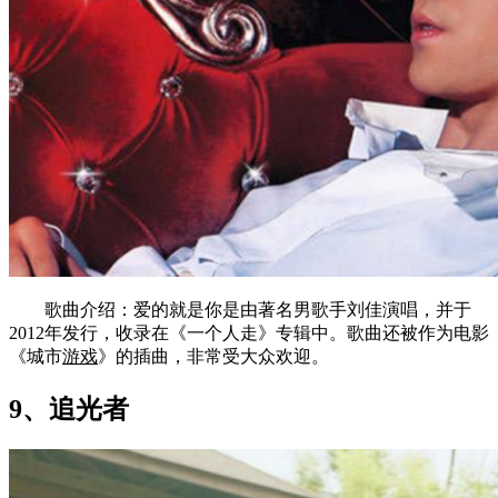
歌曲介绍：爱的就是你是由著名男歌手刘佳演唱，并于
2012年发行，收录在《一个人走》专辑中。歌曲还被作为电影
《城市
游戏
》的插曲，非常受大众欢迎。
9、追光者