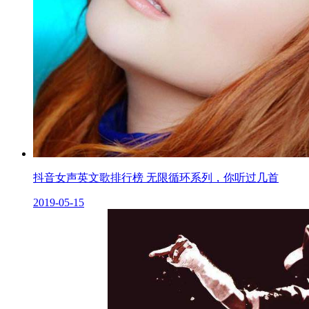
抖音女声英文歌排行榜 无限循环系列，你听过几首
2019-05-15