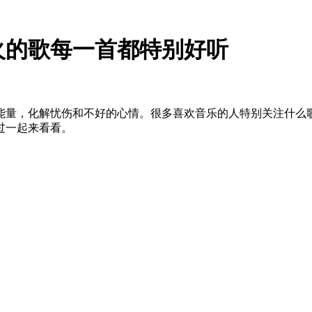
较火的歌每一首都特别好听
量，化解忧伤和不好的心情。很多喜欢音乐的人特别关注什么
过一起来看看。