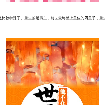
比较特殊了。重生的是男主，前世最终登上皇位的四皇子，重生