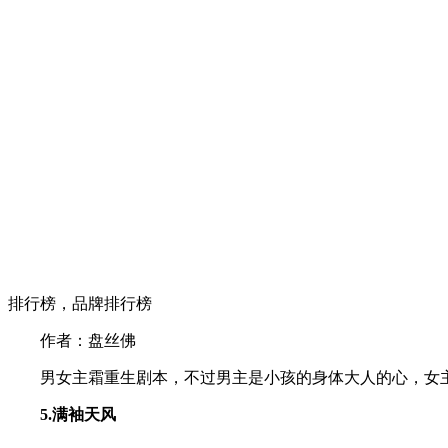
排行榜，品牌排行榜
作者：盘丝佛
男女主霜重生剧本，不过男主是小孩的身体大人的心，女主
5.满袖天风