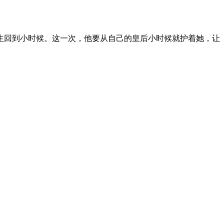
回到小时候。这一次，他要从自己的皇后小时候就护着她，让