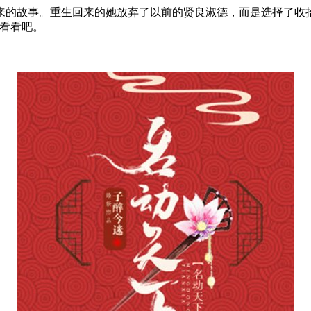
的故事。重生回来的她放弃了以前的贤良淑德，而是选择了收拾
来看看吧。