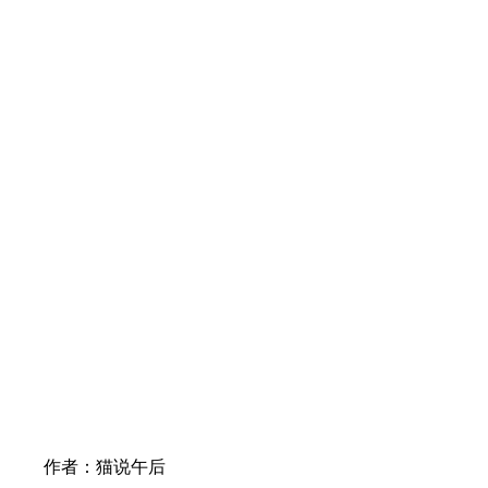
作者：猫说午后