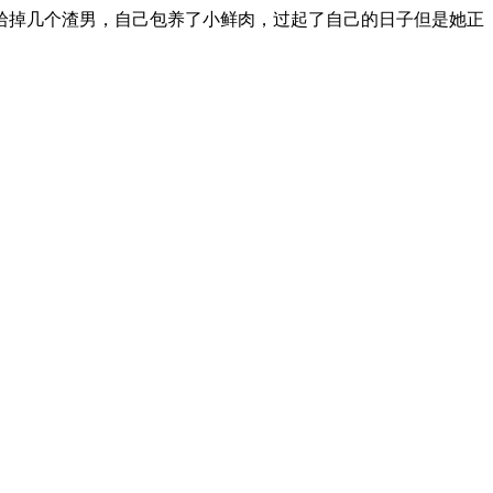
掉几个渣男，自己包养了小鲜肉，过起了自己的日子但是她正