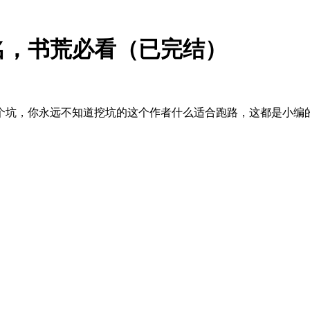
十名，书荒必看（已完结）
坑，你永远不知道挖坑的这个作者什么适合跑路，这都是小编