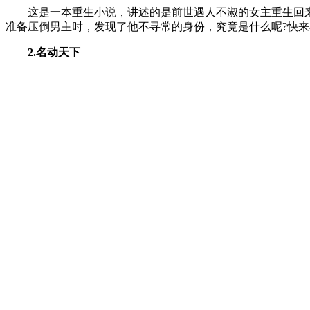
这是一本重生小说，讲述的是前世遇人不淑的女主重生回来
准备压倒男主时，发现了他不寻常的身份，究竟是什么呢?快
2.名动天下