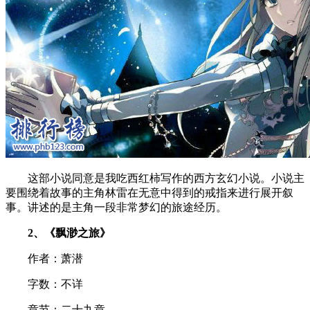
这部小说同意是我吃西红柿写作的西方玄幻小说。小说主
要围绕着故事的主角林雷在无意中得到的戒指来进行展开叙
事。讲述的是主角一段非常梦幻的旅途经历。
2、《飘渺之旅》
作者：萧潜
字数：不详
章节：二十九章