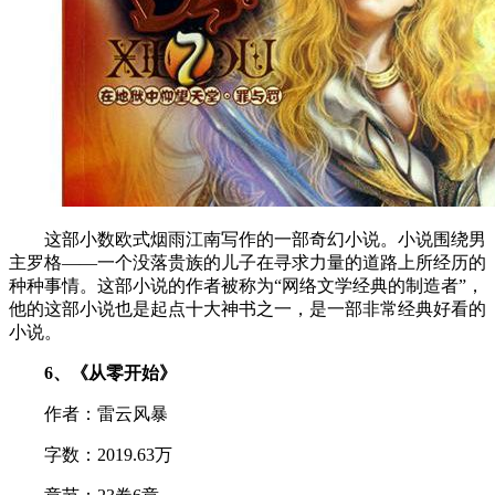
这部小数欧式烟雨江南写作的一部奇幻小说。小说围绕男
主罗格——一个没落贵族的儿子在寻求力量的道路上所经历的
种种事情。这部小说的作者被称为“网络文学经典的制造者”，
他的这部小说也是起点十大神书之一，是一部非常经典好看的
小说。
6、《从零开始》
作者：雷云风暴
字数：2019.63万