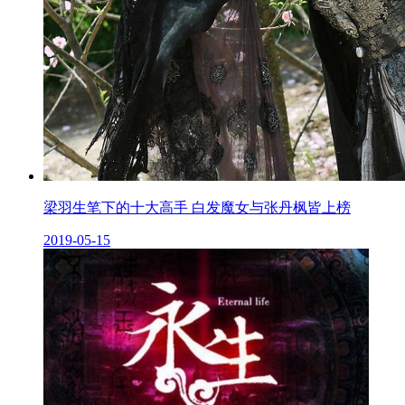
梁羽生笔下的十大高手 白发魔女与张丹枫皆上榜
2019-05-15