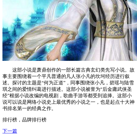
这部小说是萧鼎创作的一部长篇古典玄幻类先写小说。故
事主要围绕着一个平凡普通的凡人张小凡的坎坷经历进行叙
述。探讨的主题是“何为正道”，同事围绕张小凡，碧瑶与陆雪
琪之间的爱情纠葛进行描述。这部小说被誉为“后金庸武侠圣
经”根据小说改编的电视剧，歌曲手游等都受到追捧。这部小
说可以说是网络小说史上最优秀的小说之一，也是起点十大神
书排名第一的经典之作。
排行榜，品牌排行榜
下一篇