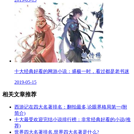
十大经典好看的网游小说：盛极一时，看过都是老书迷
2019-05-15
相关文章推荐
西游记在四大名著排名：翻拍最多,论眼界格局第一(附
简介)
十大最受欢迎完结小说排行榜：非常经典好看的小说(推
荐)
世界四大名著排名,世界四大名著是什么?