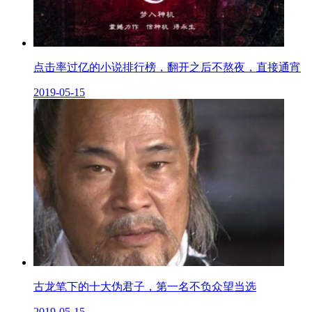
点击率过亿的小说排行榜，翻开之后不熬夜，直接通宵
2019-05-15
古龙笔下的十大伪君子，第一名不负众望当选
2019-05-15