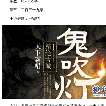
字数：约200万字
章节：二百三十九章
小说进度：已完结