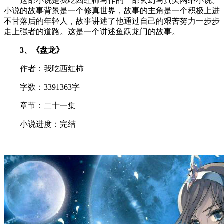
这部小说是我吃西红柿写作的一部玄幻写真类网络小说。
小说的故事背景是一个修真世界，故事的主角是一个积极上进
不甘落后的年轻人，故事讲述了他通过自己的艰苦努力一步步
走上强者的道路。这是一个讲述鱼跃龙门的故事。
3、《盘龙》
作者：我吃西红柿
字数：3391363字
章节：二十一集
小说进度：完结