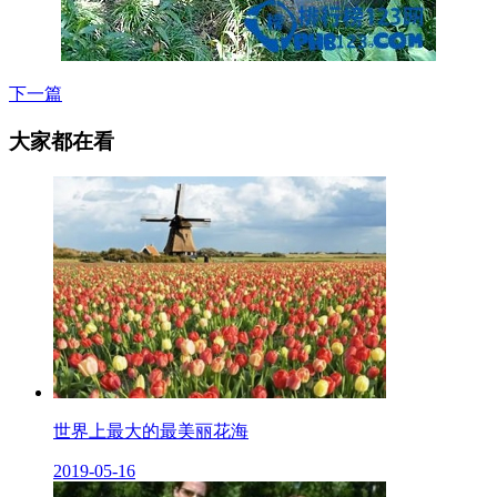
下一篇
大家都在看
世界上最大的最美丽花海
2019-05-16