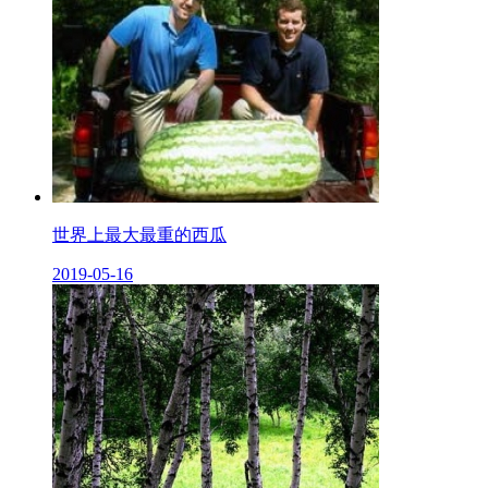
世界上最大最重的西瓜
2019-05-16