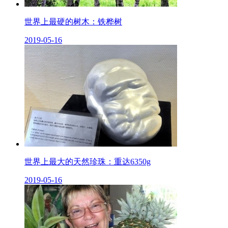
世界上最硬的树木：铁桦树
2019-05-16
世界上最大的天然珍珠：重达6350g
2019-05-16