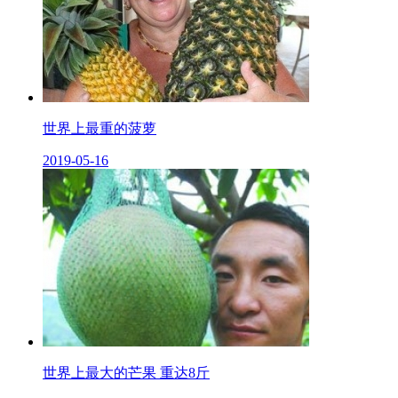
世界上最重的菠萝
2019-05-16
世界上最大的芒果 重达8斤