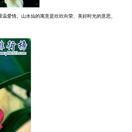
温爱情。山水仙的寓意是欣欣向荣、美好时光的意思。