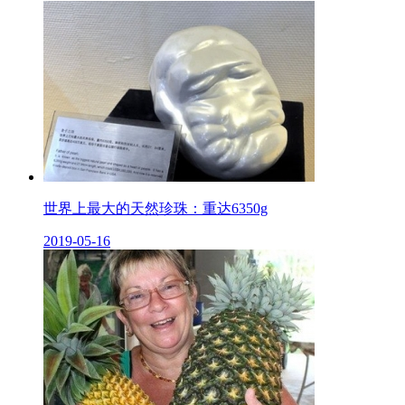
世界上最大的天然珍珠：重达6350g
2019-05-16