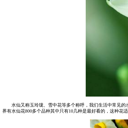
水仙又称玉玲珑、雪中花等多个称呼，我们生活中常见的水仙
界有水仙花800多个品种其中只有10几种是最好看的，这种