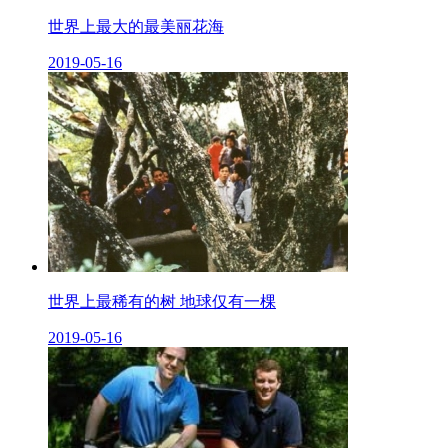
世界上最大的最美丽花海
2019-05-16
世界上最稀有的树 地球仅有一棵
2019-05-16