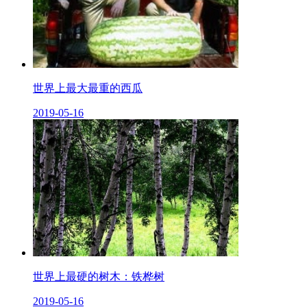
世界上最大最重的西瓜
2019-05-16
世界上最硬的树木：铁桦树
2019-05-16