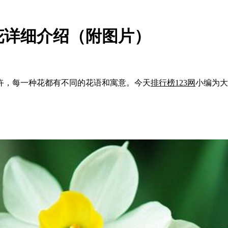
花详细介绍（附图片）
，每一种花都有不同的花语和寓意。今天
排行榜123网
小编为大