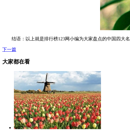
结语：以上就是排行榜123网小编为大家盘点的中国四大名
下一篇
大家都在看