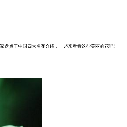
家盘点了中国四大名花介绍，一起来看看这些美丽的花吧!