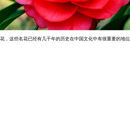
花，这些名花已经有几千年的历史在中国文化中有很重要的地位