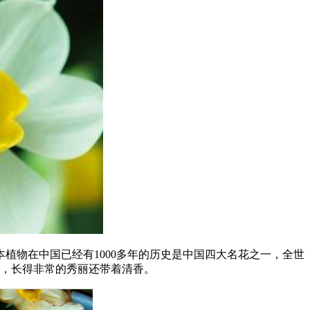
物在中国已经有1000多年的历史是中国四大名花之一，全世
见，长得非常的秀丽还带着清香。