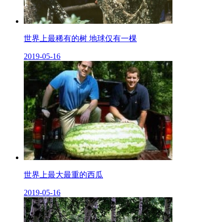
世界上最稀有的树 地球仅有一棵
2019-05-16
世界上最大最重的西瓜
2019-05-16