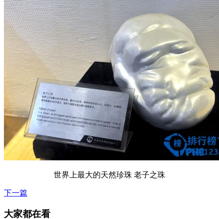
世界上最大的天然珍珠 老子之珠
下一篇
大家都在看