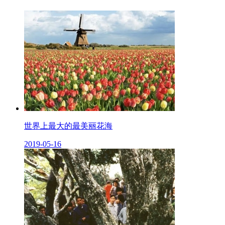
世界上最大的最美丽花海
2019-05-16