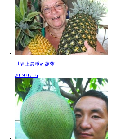
世界上最重的菠萝
2019-05-16