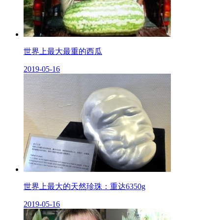
世界上最大最重的西瓜
2019-05-16
世界上最大的天然珍珠：重达6350g
2019-05-16