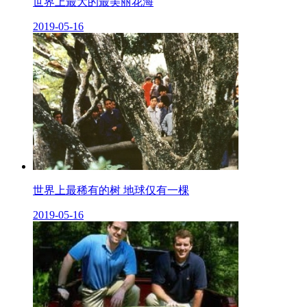
世界上最大的最美丽花海
2019-05-16
世界上最稀有的树 地球仅有一棵
2019-05-16