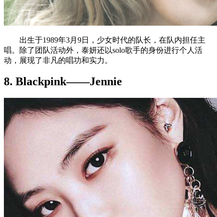
出生于1989年3月9日，少女时代的队长，在队内担任主
唱。除了团队活动外，泰妍还以solo歌手的身份进行个人活
动，展现了非凡的唱功和实力。
8. Blackpink——Jennie