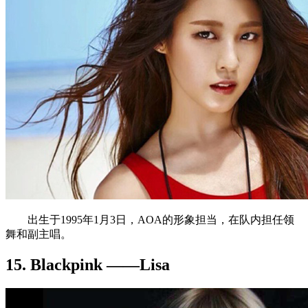
出生于1995年1月3日，AOA的形象担当，在队内担任领
舞和副主唱。
15. Blackpink ——Lisa