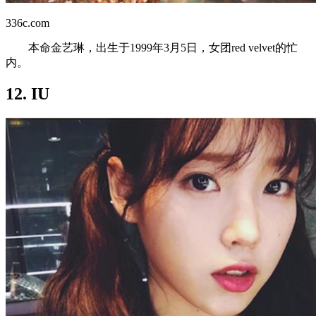
336c.com
本命金艺琳，出生于1999年3月5日，女团red velvet的忙
内。
12. IU