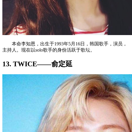
本命李知恩，出生于1993年5月16日，韩国歌手，演员，
主持人。现在以solo歌手的身份活跃于歌坛。
13. TWICE——俞定延