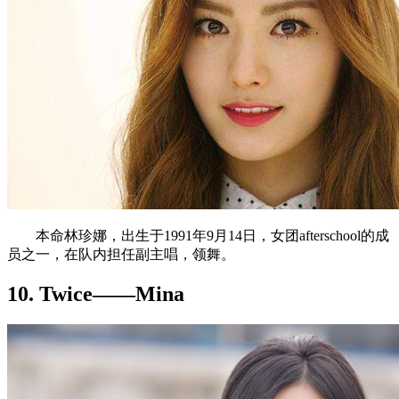
本命林珍娜，出生于1991年9月14日，女团afterschool的成
员之一，在队内担任副主唱，领舞。
10. Twice——Mina