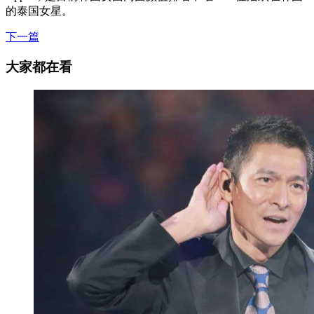
的泰国女星。
下一篇
大家都在看