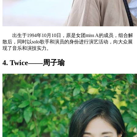
出生于1994年10月10日，原是女团miss A的成员，组合解
散后，同时以solo歌手和演员的身份进行演艺活动，向大众展
现了音乐和演技实力。
4. Twice——周子瑜