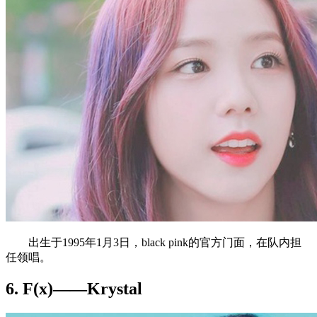
出生于1995年1月3日，black pink的官方门面，在队内担
任领唱。
6. F(x)——Krystal