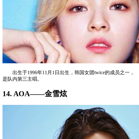
出生于1996年11月1日出生，韩国女团twice的成员之一，
是队内第三主唱。
14. AOA——金雪炫