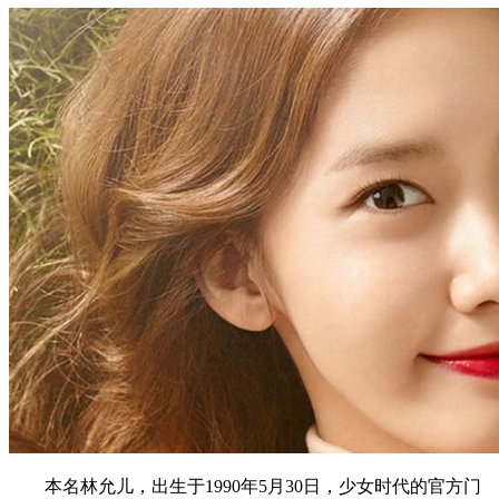
本名林允儿，出生于1990年5月30日，少女时代的官方门