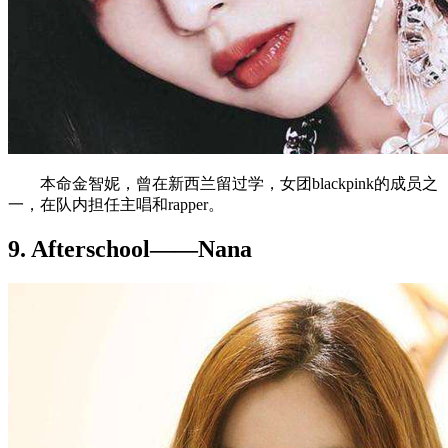
本命金智妮，曾在新西兰留过学，女团blackpink的成员之
一，在队内担任主唱和rapper。
9. Afterschool——Nana