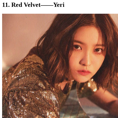
11. Red Velvet——Yeri