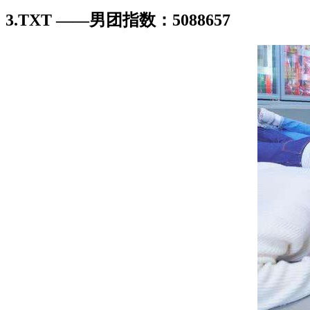
3.TXT ——男团指数：5088657