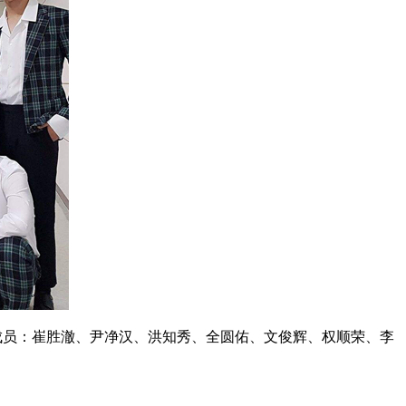
，共有13名成员：崔胜澈、尹净汉、洪知秀、全圆佑、文俊辉、权顺荣、李