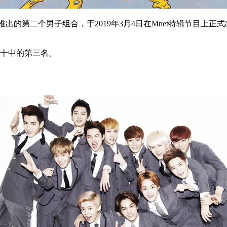
rtainment推出的第二个男子组合，于2019年3月4日在Mnet
前十中的第三名。