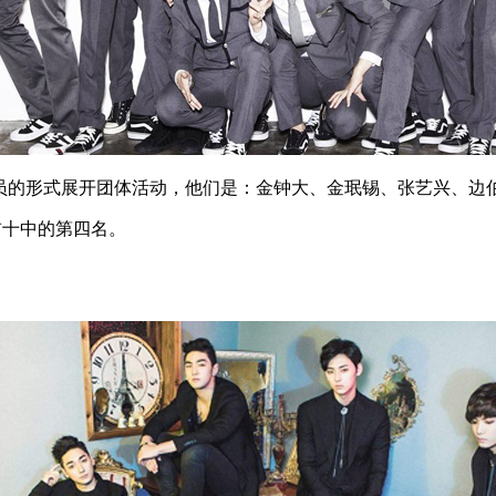
成员的形式展开团体活动，他们是：金钟大、金珉锡、张艺兴、边
名前十中的第四名。