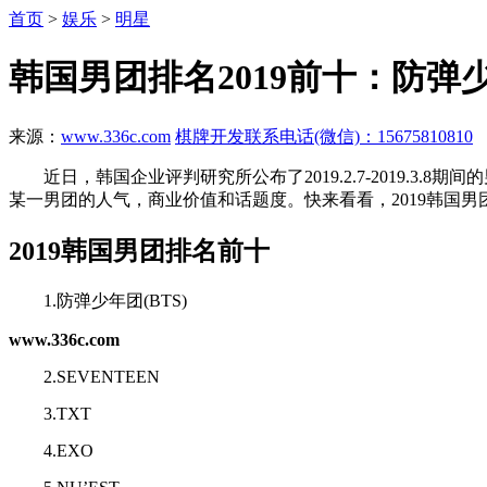
首页
>
娱乐
>
明星
韩国男团排名2019前十：防弹
来源：
www.336c.com
棋牌开发联系电话(微信)：15675810810
近日，韩国企业评判研究所公布了2019.2.7-2019.3
某一男团的人气，商业价值和话题度。快来看看，2019韩国男团
2019韩国男团排名前十
1.防弹少年团(BTS)
www.336c.com
2.SEVENTEEN
3.TXT
4.EXO