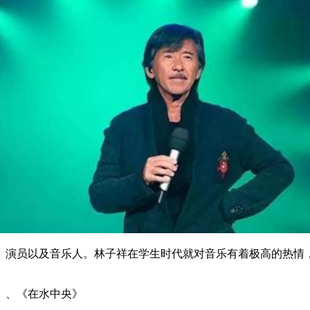
演员以及音乐人。林子祥在学生时代就对音乐有着极高的热情，
》、《在水中央》