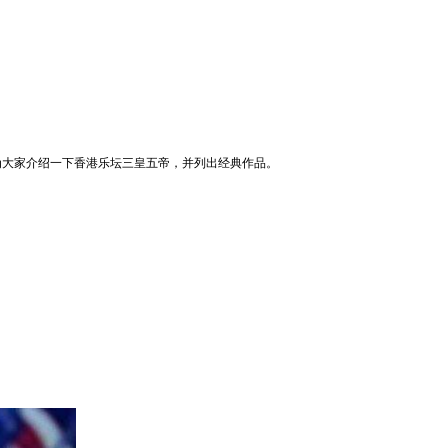
为大家介绍一下香港乐坛三皇五帝，并列出经典作品。