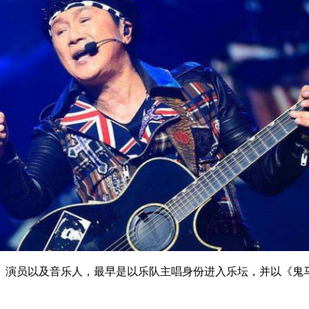
、演员以及音乐人，最早是以乐队主唱身份进入乐坛，并以《鬼