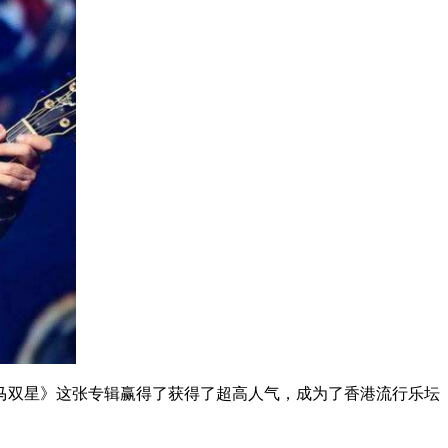
马双星》这张专辑赢得了获得了超高人气，成为了香港流行乐坛