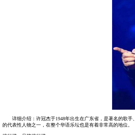
详细介绍：许冠杰于1948年出生在广东省，是著名的歌手
的代表性人物之一，在整个华语乐坛也是有着非常高的地位。