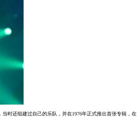
当时还组建过自己的乐队，并在1976年正式推出首张专辑，在