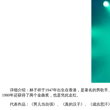
详细介绍：林子祥于1947年出生在香港，是著名的男歌手、
1980年还获得了两个金曲奖，也是凭此走红。
代表作品：《男儿当自强》、《真的汉子》、《成吉思汗