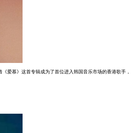
《爱慕》这首专辑成为了首位进入韩国音乐市场的香港歌手，