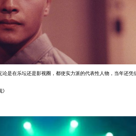
论是在乐坛还是影视圈，都使实力派的代表性人物，当年还凭借
我》