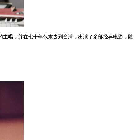
乐队的主唱，并在七十年代末去到台湾，出演了多部经典电影，随