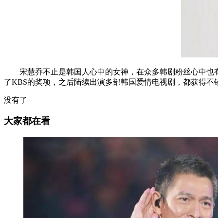
宋慧乔不止是韩国人心中的女神，在众多韩剧粉丝心中也有
了KBS的奖项，之后陆续出演多部韩国爱情电视剧，都获得不
没有了
大家都在看