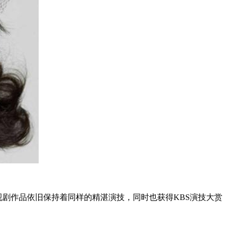
视剧作品依旧保持着同样的精湛演技，同时也获得KBS演技大赏