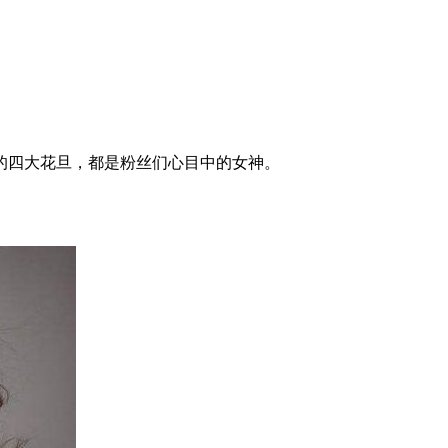
的四大花旦，都是粉丝们心目中的女神。