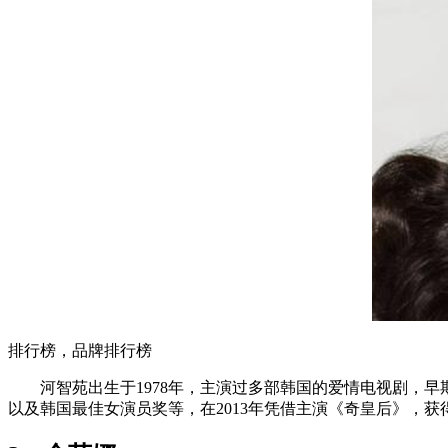
排行榜，品牌排行榜
河智苑出生于1978年，主演过多部韩国的爱情电视剧，早期
以及韩国最佳女演员奖等，在2013年凭借主演《奇皇后》，获