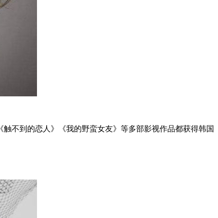
《触不到的恋人》《我的野蛮女友》等多部影视作品都获得韩国