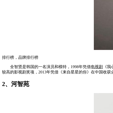
排行榜，品牌排行榜
全智贤是韩国的一名演员和模特，1998年凭借
电视剧
《我
较高的影视剧奖项，2013年凭借《来自星星的你》在中国收获
2、河智苑