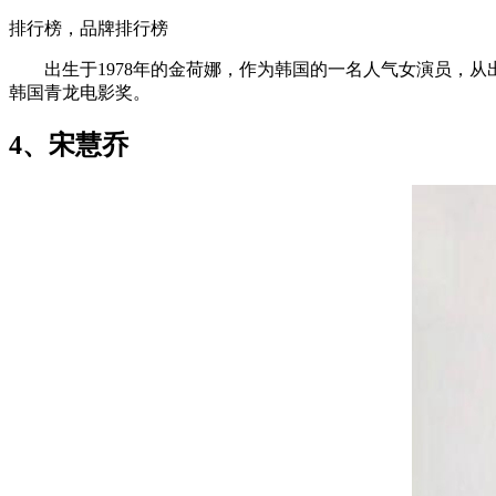
排行榜，品牌排行榜
出生于1978年的金荷娜，作为韩国的一名人气女演员，从出
韩国青龙电影奖。
4、宋慧乔