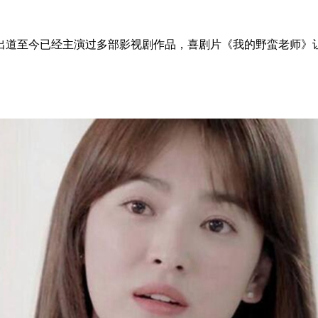
道至今已经主演过多部影视剧作品，喜剧片《我的野蛮老师》让