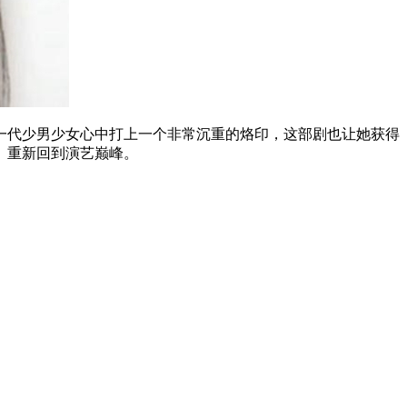
代少男少女心中打上一个非常沉重的烙印，这部剧也让她获得
》重新回到演艺巅峰。