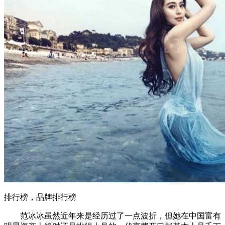
排行榜，品牌排行榜
范冰冰虽然近年来是经历过了一点波折，但她在中国富有