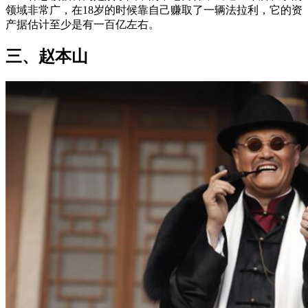
领域非常广，在18岁的时候靠自己赚取了一辆法拉利，它的资
产据估计至少是有一百亿左右。
三、赵本山