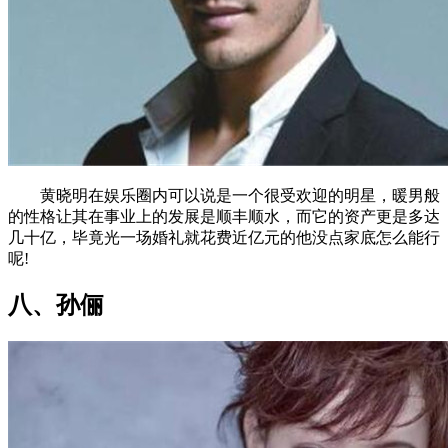
黄晓明在娱乐圈内可以说是一个很受欢迎的明星，暖男般
的性格让其在事业上的发展是顺丰顺水，而它的资产更是多达
几十亿，毕竟光一场婚礼就花费近亿元的他没点家底怎么能行
呢!
八、孙俪