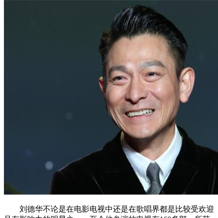
刘德华不论是在电影电视中还是在歌唱界都是比较受欢迎