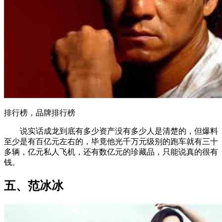
排行榜，品牌排行榜
说实话成龙到底有多少资产没有多少人是清楚的，但爆料
至少是有百亿元左右的，毕竟他光千万元级别的跑车就有三十
多辆，亿元私人飞机，还有数亿元的珍藏品，只能说真的很有
钱。
五、范冰冰