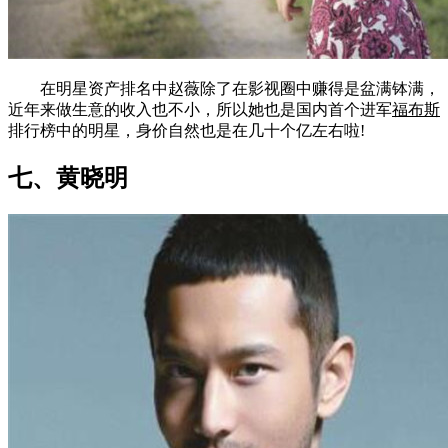
在明星资产排名中赵薇除了在影视圈中赚得是盆满钵满，
近年来做生意的收入也不小，所以她也是国内首个进军
福布斯
排行榜中的明星，身价自然也是在几十个亿左右啦!
七、黄晓明