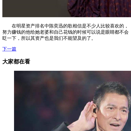
在明星资产排名中陈奕迅的歌相信是不少人比较喜欢的，
努力赚钱的他给她老婆和自己花钱的时候可以说是眼睛都不会
眨一下，所以其资产也是我们不能望及的了。
下一篇
大家都在看