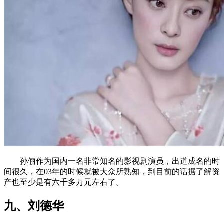
孙俪作为国内一名非常知名的影视剧演员，出道成名的时
间很久，在03年的时候就被大众所熟知，到目前的话据了解资
产也至少是有六千多万元左右了。
九、刘德华