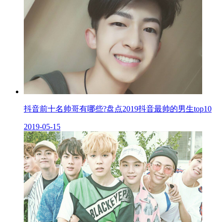
抖音前十名帅哥有哪些?盘点2019抖音最帅的男生top10
2019-05-15