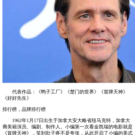
代表作品：《鸭子工厂》《楚门的世界》《冒牌天神》
《好好先生》
排行榜，品牌排行榜
1962年1月17日出生于加拿大安大略省纽马克特，加拿大
裔美籍演员、编剧、制作人。小编第一次看金凯瑞的电影就是
《冒牌天神》，笑到肚子疼不是夸张，从此开启了小编的美式