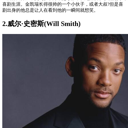
喜剧生涯。金凯瑞长得很帅的一个小伙子，或者大叔?但是喜
剧出身的他总是让人在看到他的一瞬间就想笑。
2.威尔·史密斯(Will Smith)