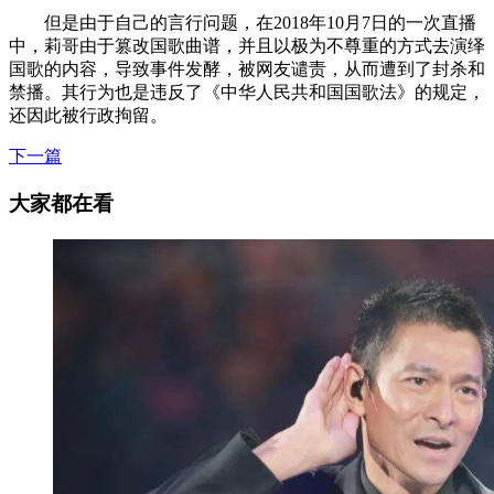
但是由于自己的言行问题，在2018年10月7日的一次直播
中，莉哥由于篡改国歌曲谱，并且以极为不尊重的方式去演绎
国歌的内容，导致事件发酵，被网友谴责，从而遭到了封杀和
禁播。其行为也是违反了《中华人民共和国国歌法》的规定，
还因此被行政拘留。
下一篇
大家都在看