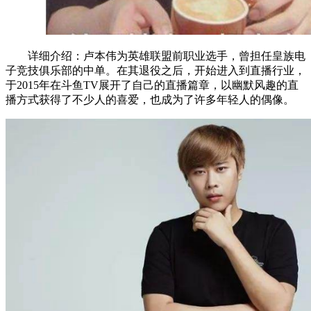
详细介绍：卢本伟为英雄联盟前职业选手，曾担任皇族电
子竞技俱乐部的中单。在其退役之后，开始进入到直播行业，
于2015年在斗鱼TV展开了自己的直播篇章，以幽默风趣的直
播方式获得了不少人的喜爱，也成为了许多年轻人的偶像。