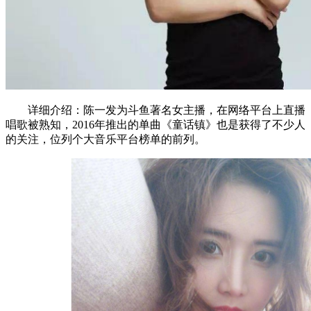
详细介绍：陈一发为斗鱼著名女主播，在网络平台上直播
唱歌被熟知，2016年推出的单曲《童话镇》也是获得了不少人
的关注，位列个大音乐平台榜单的前列。