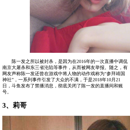
陈一发之所以被封杀，是因为在2016年的一次直播中调侃
南京大屠杀和东三省沦陷等事件，从而被网友举报。随之，有
网友声称陈一发还曾在游戏中将人物的动作戏称为“参拜靖国
神社”，一系列事件引发了大众的不满，于是2018年10月21
日，斗鱼发布了禁播消息，彻底关闭了陈一发的直播间和账
号。
3、莉哥