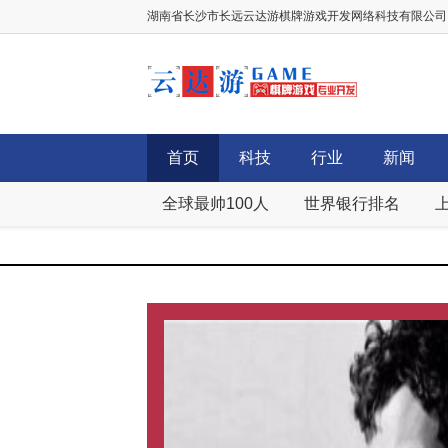
湖南省长沙市长远云达游棋牌游戏开发网络科技有限公司，棋牌
首页
科技
行业
新闻
全球最帅100人
世界银行排名