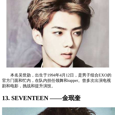
本名吴世勋，出生于1994年4月12日，是男子组合EXO的
官方门面和忙内，在队内担任领舞和rapper。曾多次出演电视
剧和电影，挑战和提升演技。
13. SEVENTEEN ——金珉奎