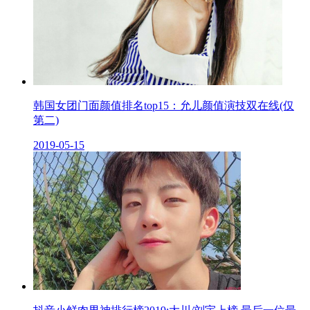
韩国女团门面颜值排名top15：允儿颜值演技双在线(仅
第二)
2019-05-15