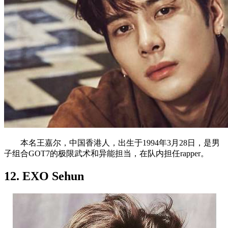
本名王嘉尔，中国香港人，出生于1994年3月28日，是男
子组合GOT7的极限武术和异能担当，在队内担任rapper。
12. EXO Sehun