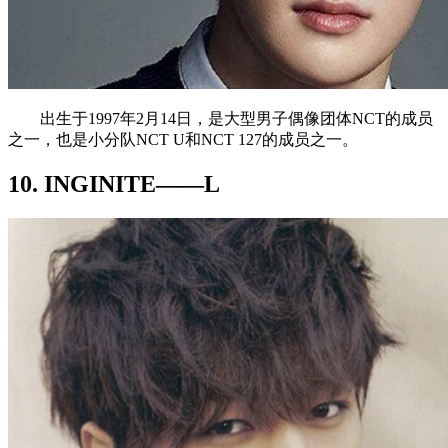
出生于1997年2月14日，是大型男子偶像团体NCT的成员
之一，也是小分队NCT U和NCT 127的成员之一。
10. INGINITE——L