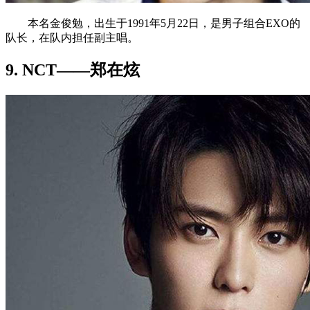
本名金俊勉，出生于1991年5月22日，是男子组合EXO的
队长，在队内担任副主唱。
9. NCT——郑在炫