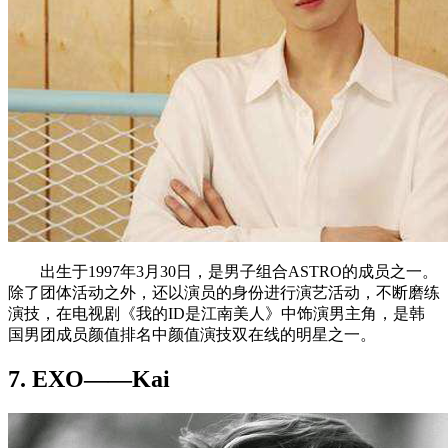
出生于1997年3月30日，是男子组合ASTRO的成员之一。
除了团体活动之外，还以演员的身份进行演艺活动，不断磨练
演技，在电视剧《我的ID是江南美人》中饰演男主角，是韩
国男团成员颜值排名中颜值演技双在线的明星之一。
7. EXO——Kai