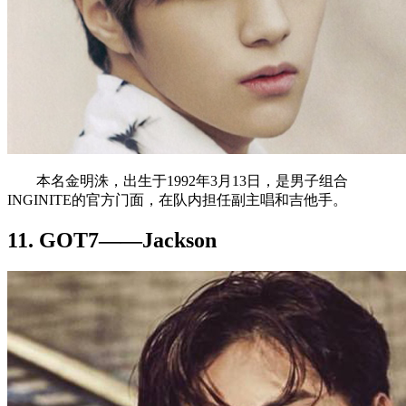
本名金明洙，出生于1992年3月13日，是男子组合
INGINITE的官方门面，在队内担任副主唱和吉他手。
11. GOT7——Jackson