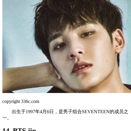
copyright 336c.com
出生于1997年4月6日，是男子组合SEVENTEEN的成员之
一。
14. BTS jin